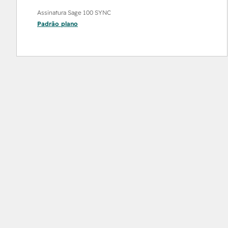
Assinatura Sage 100 SYNC
Padrão
plano