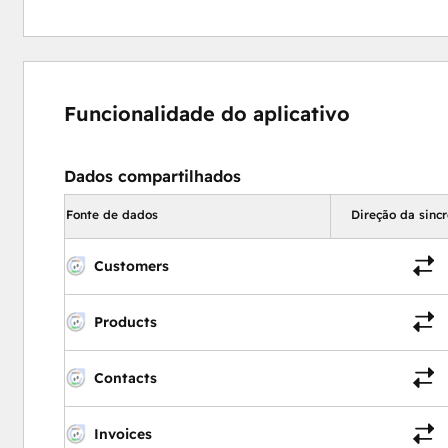
Funcionalidade do aplicativo
Dados compartilhados
Fonte de dados
Direção da sinc
Customers
Products
Contacts
Invoices