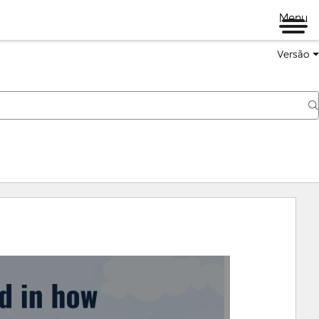
Menu
Versão