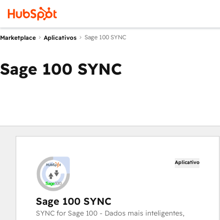
Sage 100 SYNC
Marketplace
Aplicativos
Sage 100 SYNC
Aplicativo
Sage 100 SYNC
SYNC for Sage 100 - Dados mais inteligentes,