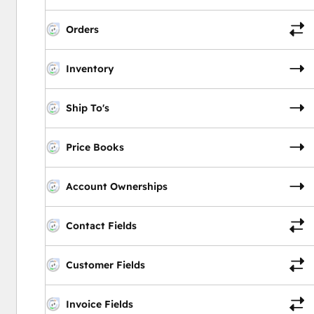
Orders
Inventory
Ship To's
Price Books
Account Ownerships
Contact Fields
Customer Fields
Invoice Fields