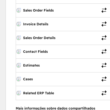
Sales Order Fields
Invoice Details
Sales Order Details
Contact Fields
Estimates
Cases
Related ERP Table
Mais informações sobre dados compartilhados