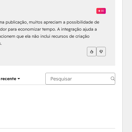
AI
na publicação, muitos apreciam a possibilidade de
or para economizar tempo. A integração ajuda a
cionem que ela não inclui recursos de criação
.
 recente