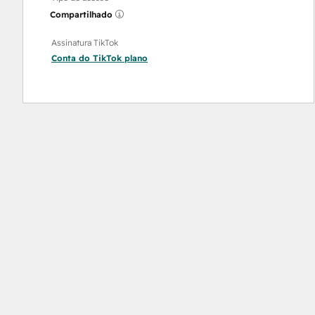
Compartilhado
Assinatura TikTok
Conta do TikTok
plano