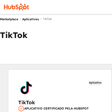
TikTok
Marketplace
Aplicativos
TikTok
Aplicativo
TikTok
APLICATIVO CERTIFICADO PELA HUBSPOT