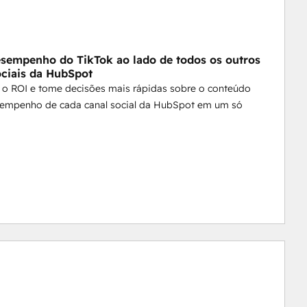
esempenho do TikTok ao lado de todos os outros
ociais da HubSpot
o ROI e tome decisões mais rápidas sobre o conteúdo
empenho de cada canal social da HubSpot em um só