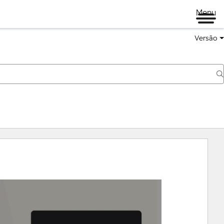
Menu
Versão