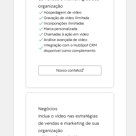
organização
Hospedagem de vídeo
Gravação de vídeo ilimitada
Incorporações ilimitadas
Marca personalizada
Chamadas à ação em vídeo
Análise avançada de vídeo
Integração com o HubSpot CRM
disponível como complemento
Nosso contato
Negócios
Inclua o vídeo nas estratégias
de vendas e marketing de sua
organização