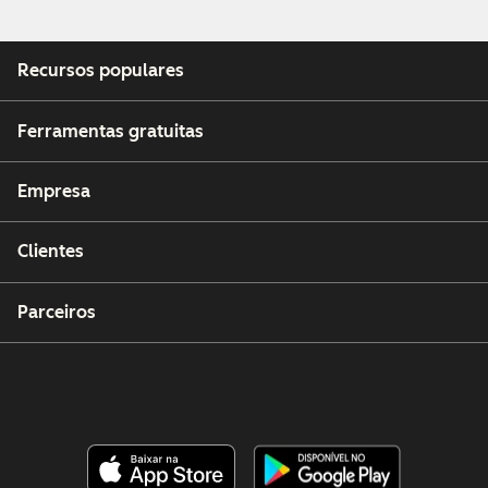
Recursos populares
Ferramentas gratuitas
Empresa
Clientes
Parceiros