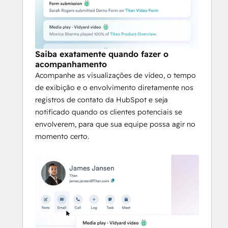
Saiba exatamente quando fazer o
acompanhamento
Acompanhe as visualizações de vídeo, o tempo
de exibição e o envolvimento diretamente nos
registros de contato da HubSpot e seja
notificado quando os clientes potenciais se
envolverem, para que sua equipe possa agir no
momento certo.