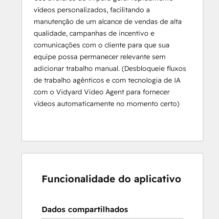
vídeos personalizados, facilitando a
manutenção de um alcance de vendas de alta
qualidade, campanhas de incentivo e
comunicações com o cliente para que sua
equipe possa permanecer relevante sem
adicionar trabalho manual. (Desbloqueie fluxos
de trabalho agênticos e com tecnologia de IA
com o Vidyard Video Agent para fornecer
vídeos automaticamente no momento certo)
Funcionalidade do aplicativo
Dados compartilhados