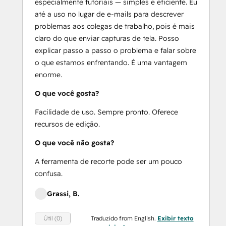
especialmente tutoriais — simples e eficiente. Eu
até a uso no lugar de e-mails para descrever
problemas aos colegas de trabalho, pois é mais
claro do que enviar capturas de tela. Posso
explicar passo a passo o problema e falar sobre
o que estamos enfrentando. É uma vantagem
enorme.
O que você gosta?
Facilidade de uso. Sempre pronto. Oferece
recursos de edição.
O que você não gosta?
A ferramenta de recorte pode ser um pouco
confusa.
Grassi, B.
Traduzido from English.
Exibir texto
Útil (0)