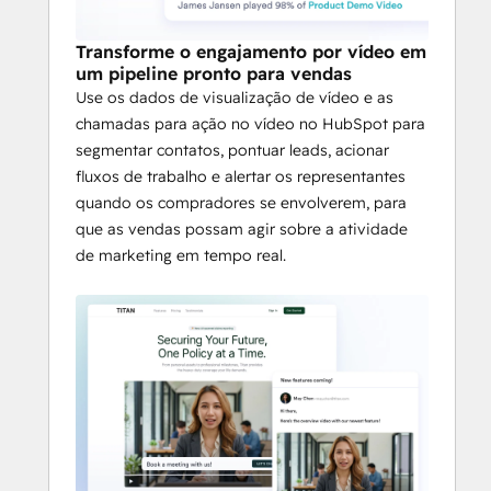
Transforme o engajamento por vídeo em
um pipeline pronto para vendas
Use os dados de visualização de vídeo e as
chamadas para ação no vídeo no HubSpot para
segmentar contatos, pontuar leads, acionar
fluxos de trabalho e alertar os representantes
quando os compradores se envolverem, para
que as vendas possam agir sobre a atividade
de marketing em tempo real.