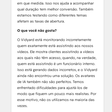
em que medida. Isso nos ajuda a acompanhar
qual duração tem melhor conversão. Também
estamos testando como diferentes temas
afetam as taxas de abertura.
O que você não gosta?
O Vidyard está monitorando incorretamente
quem exatamente está assistindo aos nossos
vídeos. Ele mostra clientes assistindo a vídeos
aos quais não têm acesso, quando, na verdade,
quem está assistindo é um funcionário interno.
Isso está gerando dados incorretos, e o Vidyard
ainda não encontrou uma solução. Os avatares
de IA também não são perfeitos. Temos
enfrentado dificuldades para ajustá-los de
modo que fiquem um pouco mais realistas. Por
esse motivo, não os utilizamos na maioria das
vezes.