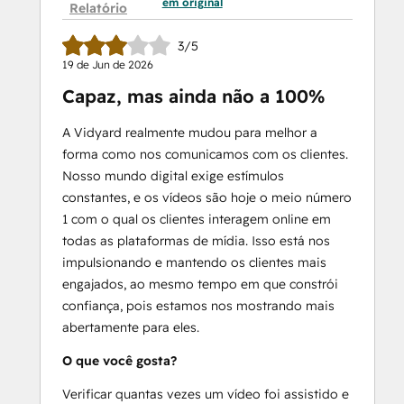
em original
Relatório
3/5
19 de Jun de 2026
Capaz, mas ainda não a 100%
A Vidyard realmente mudou para melhor a
forma como nos comunicamos com os clientes.
Nosso mundo digital exige estímulos
constantes, e os vídeos são hoje o meio número
1 com o qual os clientes interagem online em
todas as plataformas de mídia. Isso está nos
impulsionando e mantendo os clientes mais
engajados, ao mesmo tempo em que constrói
confiança, pois estamos nos mostrando mais
abertamente para eles.
O que você gosta?
Verificar quantas vezes um vídeo foi assistido e