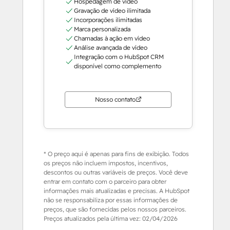
Hospedagem de vídeo
Gravação de vídeo ilimitada
Incorporações ilimitadas
Marca personalizada
Chamadas à ação em vídeo
Análise avançada de vídeo
Integração com o HubSpot CRM
disponível como complemento
Nosso contato
* O preço aqui é apenas para fins de exibição. Todos
os preços não incluem impostos, incentivos,
descontos ou outras variáveis de preços. Você deve
entrar em contato com o parceiro para obter
informações mais atualizadas e precisas. A HubSpot
não se responsabiliza por essas informações de
preços, que são fornecidas pelos nossos parceiros.
Preços atualizados pela última vez:
02/04/2026