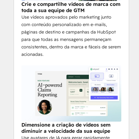
Crie e compartilhe vídeos de marca com
toda a sua equipe de GTM
Use vídeos aprovados pelo marketing junto
com conteúdo personalizado em e-mails,
páginas de destino e campanhas da HubSpot
para que todas as mensagens permaneçam
consistentes, dentro da marca e fáceis de serem
acionadas.
Dimensione a criação de vídeos sem
diminuir a velocidade da sua equipe
Use avatares de IA para gerar rapidamente