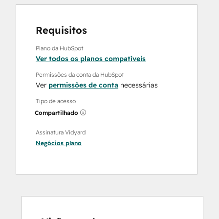
Requisitos
Plano da HubSpot
Ver todos os planos compatíveis
Permissões da conta da HubSpot
Ver
permissões de conta
necessárias
Tipo de acesso
Compartilhado
Assinatura Vidyard
Negócios
plano