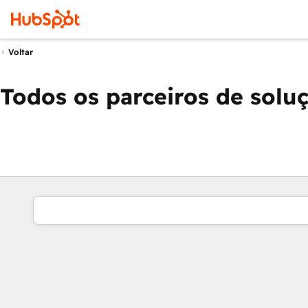
Voltar
Todos os parceiros de solu