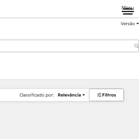
Menu
Versão
Classificado por:
Relevância
Filtros