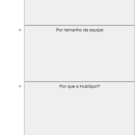
Por tamanho da equipe
Por que a HubSpot?