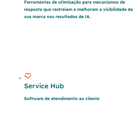
Ferramentas de otimização para mecanismos de
resposta que rastreiam e melhoram a visibilidade da
sua marca nos resultados de IA.
Service Hub
Software de atendimento ao cliente