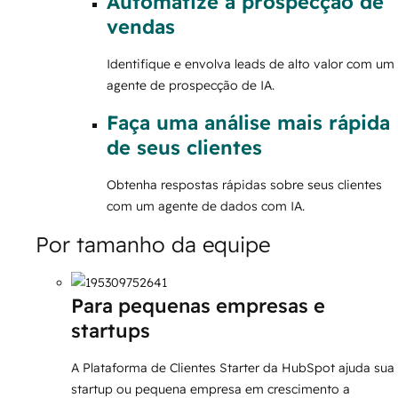
Automatize a prospecção de
vendas
Identifique e envolva leads de alto valor com um
agente de prospecção de IA.
Faça uma análise mais rápida
de seus clientes
Obtenha respostas rápidas sobre seus clientes
com um agente de dados com IA.
Por tamanho da equipe
Para pequenas empresas e
startups
A Plataforma de Clientes Starter da HubSpot ajuda sua
startup ou pequena empresa em crescimento a