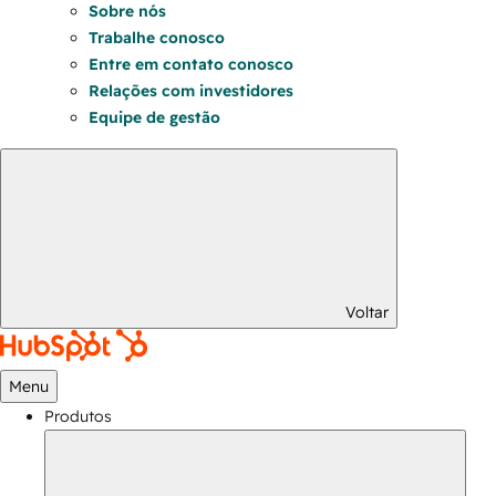
Sobre nós
Trabalhe conosco
Entre em contato conosco
Relações com investidores
Equipe de gestão
Voltar
Menu
Produtos