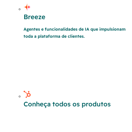
Breeze
Agentes e funcionalidades de IA que impulsionam
toda a plataforma de clientes.
Conheça todos os produtos