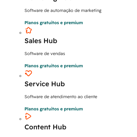
Software de automação de marketing
Planos gratuitos e premium
Sales Hub
Software de vendas
Planos gratuitos e premium
Service Hub
Software de atendimento ao cliente
Planos gratuitos e premium
Content Hub