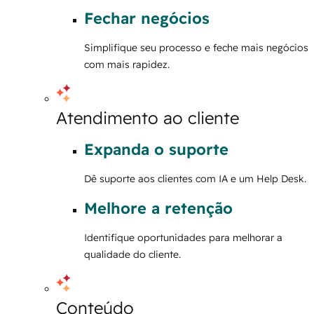
Fechar negócios
Simplifique seu processo e feche mais negócios
com mais rapidez.
Atendimento ao cliente
Expanda o suporte
Dê suporte aos clientes com IA e um Help Desk.
Melhore a retenção
Identifique oportunidades para melhorar a
qualidade do cliente.
Conteúdo