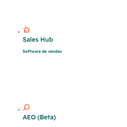
Sales Hub
Software de vendas
AEO (Beta)