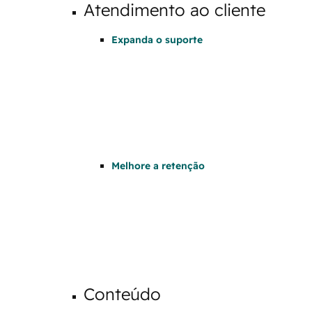
Atendimento ao cliente
Expanda o suporte
Melhore a retenção
Conteúdo