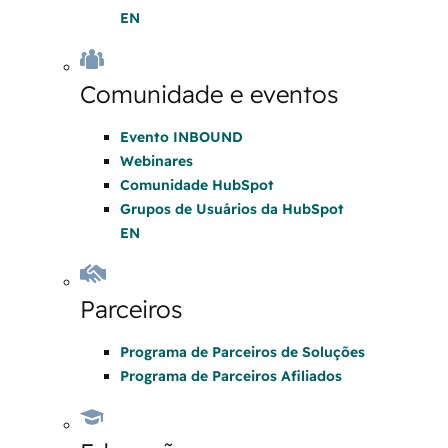
EN
Comunidade e eventos
Evento INBOUND
Webinares
Comunidade HubSpot
Grupos de Usuários da HubSpot
EN
Parceiros
Programa de Parceiros de Soluções
Programa de Parceiros Afiliados