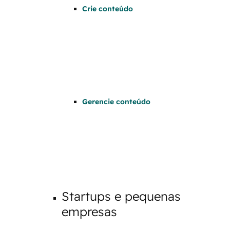
Crie conteúdo
Gerencie conteúdo
Startups e pequenas
empresas