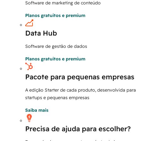
Software de marketing de conteúdo
Planos gratuitos e premium
Data Hub
Software de gestão de dados
Planos gratuitos e premium
Pacote para pequenas empresas
A edição Starter de cada produto, desenvolvida para
startups e pequenas empresas
Saiba mais
Precisa de ajuda para escolher?