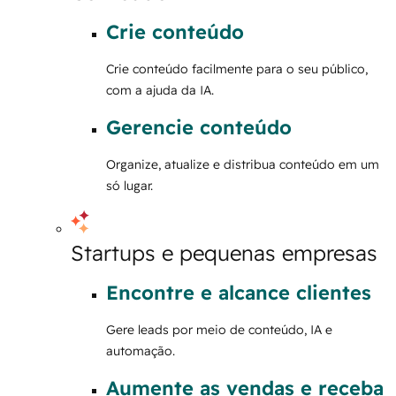
Crie conteúdo
Crie conteúdo facilmente para o seu público,
com a ajuda da IA.
Gerencie conteúdo
Organize, atualize e distribua conteúdo em um
só lugar.
Startups e pequenas empresas
Encontre e alcance clientes
Gere leads por meio de conteúdo, IA e
automação.
Aumente as vendas e receba