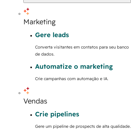
Marketing
Gere leads
Converta visitantes em contatos para seu banco
de dados.
Automatize o marketing
Crie campanhas com automação e IA.
Vendas
Crie pipelines
Gere um pipeline de prospects de alta qualidade.