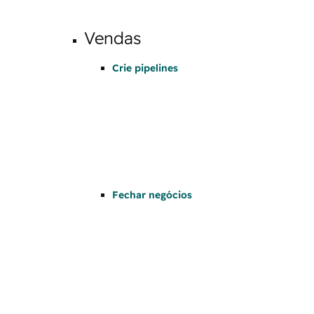
Vendas
Crie pipelines
Fechar negócios