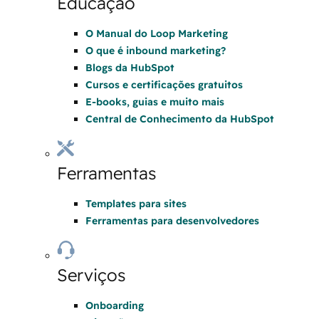
Educação
O Manual do Loop Marketing
O que é inbound marketing?
Blogs da HubSpot
Cursos e certificações gratuitos
E-books, guias e muito mais
Central de Conhecimento da HubSpot
Ferramentas
Templates para sites
Ferramentas para desenvolvedores
Serviços
Onboarding