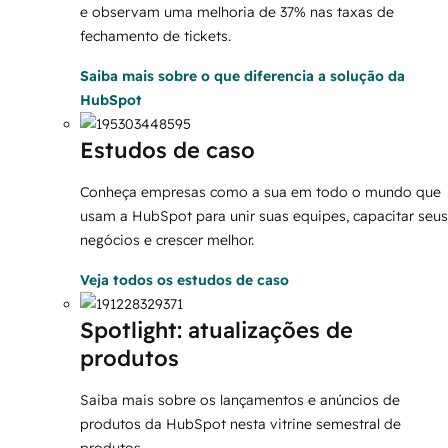
e observam uma melhoria de 37% nas taxas de
fechamento de tickets.
Saiba mais
sobre o que diferencia a solução da
HubSpot
Estudos de caso
Conheça empresas como a sua em todo o mundo que
usam a HubSpot para unir suas equipes, capacitar seus
negócios e crescer melhor.
Veja todos os estudos de caso
Spotlight: atualizações de
produtos
Saiba mais sobre os lançamentos e anúncios de
produtos da HubSpot nesta vitrine semestral de