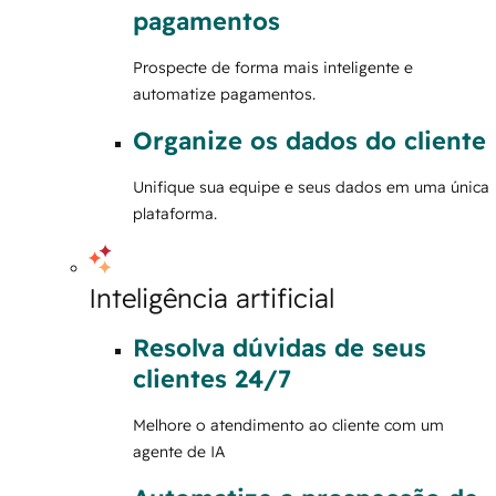
pagamentos
Prospecte de forma mais inteligente e
automatize pagamentos.
Organize os dados do cliente
Unifique sua equipe e seus dados em uma única
plataforma.
Inteligência artificial
Resolva dúvidas de seus
clientes 24/7
Melhore o atendimento ao cliente com um
agente de IA