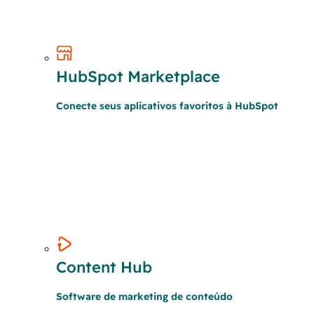
HubSpot Marketplace
Conecte seus aplicativos favoritos à HubSpot
Content Hub
Software de marketing de conteúdo