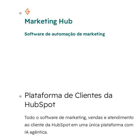
Marketing Hub
Software de automação de marketing
Plataforma de Clientes da
HubSpot
Todo o software de marketing, vendas e atendimento
ao cliente da HubSpot em uma única plataforma com
IA agêntica.