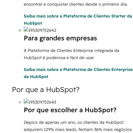
encontrar e conquistar clientes desde o primeiro dia.
Saiba mais
sobre a Plataforma de Clientes Starter da
HubSpot
Para grandes empresas
A Plataforma de Clientes Enterprise integrada da
HubSpot é poderosa e fácil de usar.
Saiba mais
sobre a Plataforma de Clientes Enterprise
da HubSpot
Por que a HubSpot?
Por que escolher a HubSpot?
Depois de apenas um ano, os clientes da HubSpot
adquirem 129% mais leads, fecham 36% mais negócios