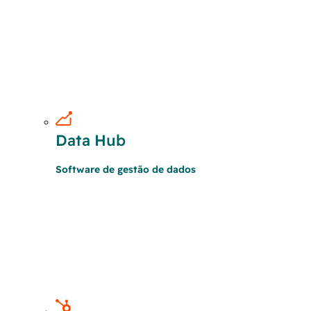
Data Hub
Software de gestão de dados