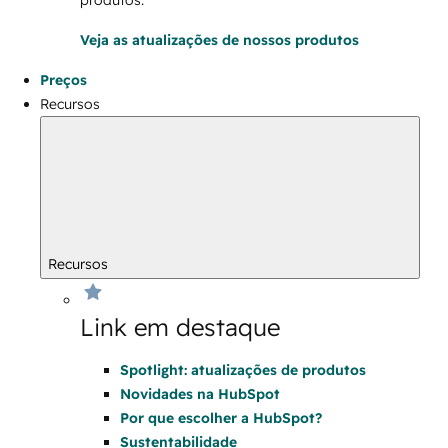
produtos.
Veja as atualizações de nossos produtos
Preços
Recursos
Recursos
Link em destaque
Spotlight: atualizações de produtos
Novidades na HubSpot
Por que escolher a HubSpot?
Sustentabilidade