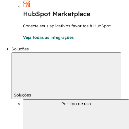
HubSpot Marketplace
Conecte seus aplicativos favoritos à HubSpot
Veja todas as integrações
Soluções
Soluções
Por tipo de uso