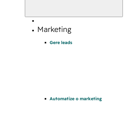
Marketing
Gere leads
Automatize o marketing