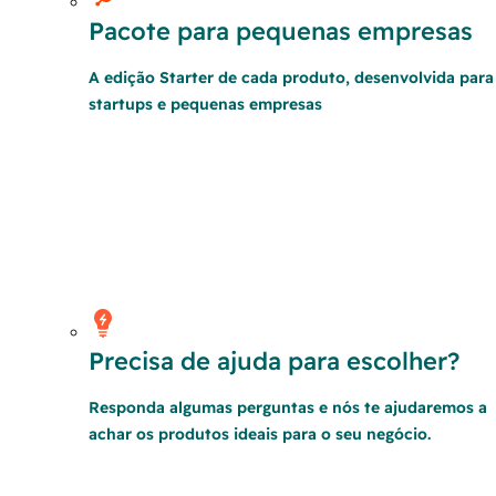
Pacote para pequenas empresas
A edição Starter de cada produto, desenvolvida para
startups e pequenas empresas
Precisa de ajuda para escolher?
Responda algumas perguntas e nós te ajudaremos a
achar os produtos ideais para o seu negócio.