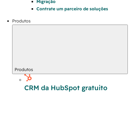
Migração
Contrate um parceiro de soluções
Produtos
Produtos
CRM da HubSpot gratuito