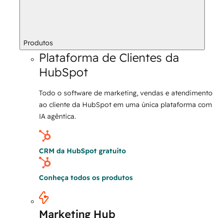
Produtos
Plataforma de Clientes da
HubSpot
Todo o software de marketing, vendas e atendimento
ao cliente da HubSpot em uma única plataforma com
IA agêntica.
CRM da HubSpot gratuito
Conheça todos os produtos
Marketing Hub