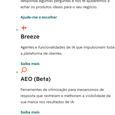
Responda algumas perguntas e nós te ajudaremos a
achar os produtos ideais para o seu negócio.
Ajude-me a escolher
Breeze
Agentes e funcionalidades de IA que impulsionam toda
a plataforma de clientes.
Saiba mais
AEO (Beta)
Ferramentas de otimização para mecanismos de
resposta que rastreiam e melhoram a visibilidade da
sua marca nos resultados de IA.
Saiba mais