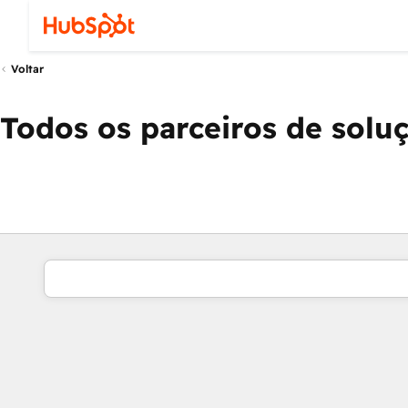
Voltar
Todos os parceiros de solu