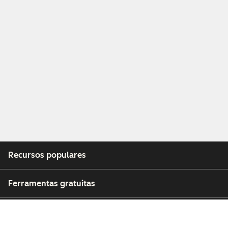
Recursos populares
Ferramentas gratuitas
Empresa