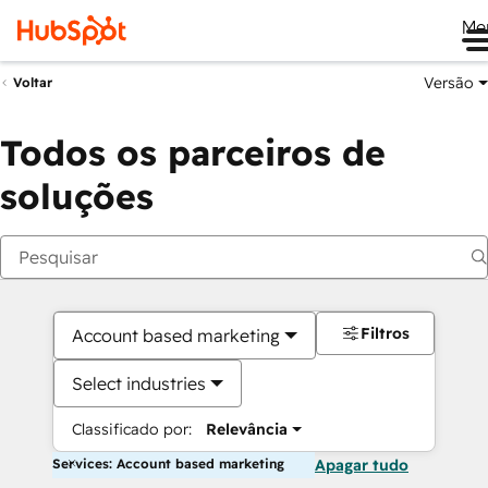
Me
Versão
Voltar
Todos os parceiros de
soluções
Filtros
Account based marketing
Select industries
Classificado por:
Relevância
Services: Account based marketing
Apagar tudo