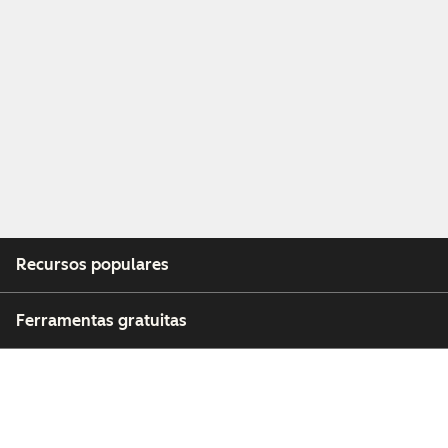
Recursos populares
Ferramentas gratuitas
Empresa
Clientes