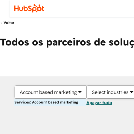
Voltar
Todos os parceiros de solu
Account based marketing
Select industries
Services: Account based marketing
Apagar tudo