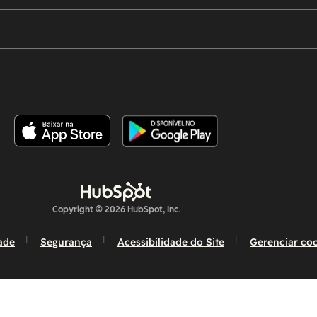
Copyright © 2026 HubSpot, Inc.
dade
Segurança
Acessibilidade do Site
Gerenciar co