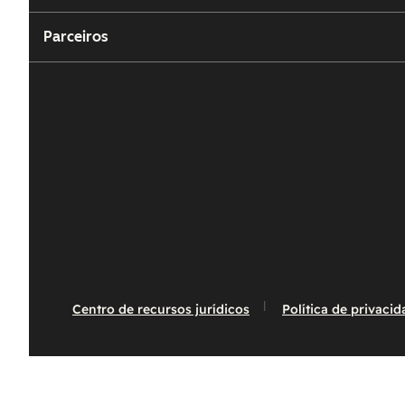
Parceiros
Centro de recursos jurídicos
Política de privaci