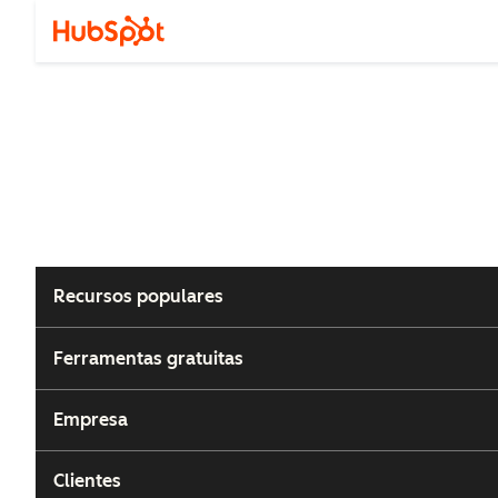
Recursos populares
Ferramentas gratuitas
Empresa
Clientes