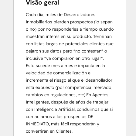
Visão geral
Cada día, miles de Desarrolladores 
Inmobiliarios pierden prospectos (lo sepan 
o no) por no responderles a tiempo cuando 
muestran interés en su producto. Terminan 
con listas largas de potenciales clientes que 
dejaron sus datos pero "no contestan" o 
inclusive "ya compraron en otro lugar".  
Esto sucede mes a mes e impacta en la 
velocidad de comercialización e 
incrementa el riesgo al que el desarrollador 
está expuesto (por competencia, mercado, 
cambios en regulaciones, etc).En Agentes 
Inteligentes, después de años de trabajar 
con Inteligencia Artificial, concluimos que si 
contactamos a los prospectos DE 
INMEDIATO, más fácil responderán y 
convertirán en Clientes.
