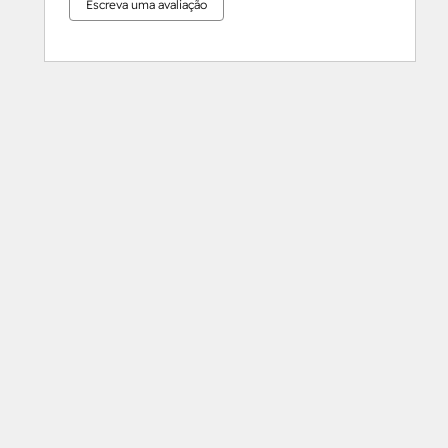
Escreva uma avaliação