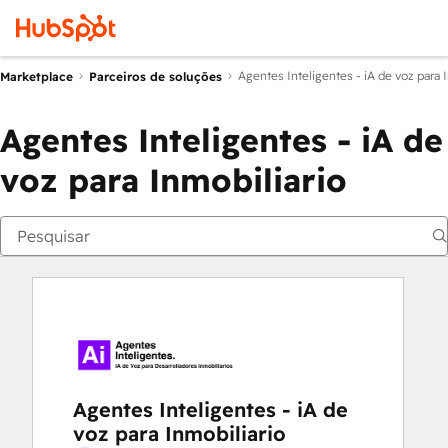
Agentes Inteligentes - iA de voz para 
Marketplace
Parceiros de soluções
Agentes Inteligentes - iA de
voz para Inmobiliario
Agentes Inteligentes - iA de
voz para Inmobiliario