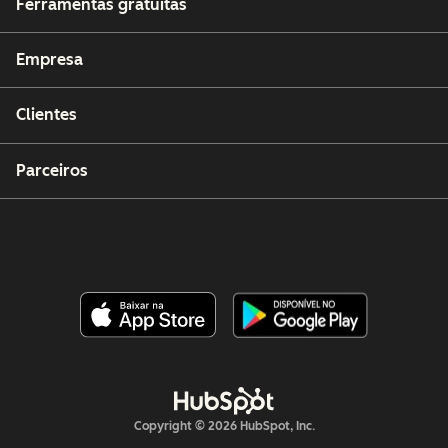
Ferramentas gratuitas
Empresa
Clientes
Parceiros
Copyright © 2026 HubSpot, Inc.