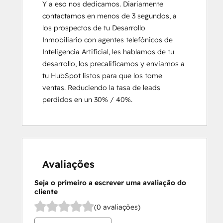
Y a eso nos dedicamos. Diariamente 
contactamos en menos de 3 segundos, a 
los prospectos de tu Desarrollo 
Inmobiliario con agentes telefónicos de 
Inteligencia Artificial, les hablamos de tu 
desarrollo, los precalificamos y enviamos a 
tu HubSpot listos para que los tome 
ventas. Reduciendo la tasa de leads 
perdidos en un 30% / 40%.
Avaliações
Seja o primeiro a escrever uma avaliação do
cliente
(0 avaliações)