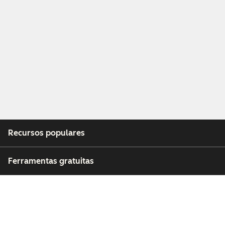
Recursos populares
Ferramentas gratuitas
Empresa
Clientes