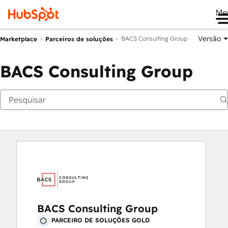
Me
Versão
BACS Consulting Group
Marketplace
Parceiros de soluções
BACS Consulting Group
BACS Consulting Group
PARCEIRO DE SOLUÇÕES GOLD