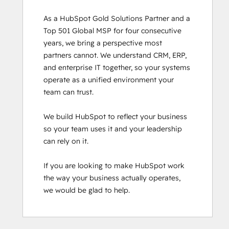
As a HubSpot Gold Solutions Partner and a 
Top 501 Global MSP for four consecutive 
years, we bring a perspective most 
partners cannot. We understand CRM, ERP, 
and enterprise IT together, so your systems 
operate as a unified environment your 
team can trust.

We build HubSpot to reflect your business 
so your team uses it and your leadership 
can rely on it.

If you are looking to make HubSpot work 
the way your business actually operates, 
we would be glad to help.