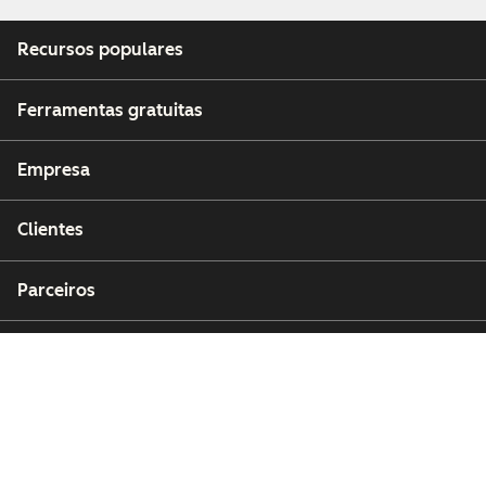
Recursos populares
Ferramentas gratuitas
Empresa
Clientes
Parceiros