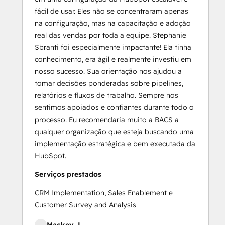
fácil de usar. Eles não se concentraram apenas
na configuração, mas na capacitação e adoção
real das vendas por toda a equipe. Stephanie
Sbranti foi especialmente impactante! Ela tinha
conhecimento, era ágil e realmente investiu em
nosso sucesso. Sua orientação nos ajudou a
tomar decisões ponderadas sobre pipelines,
relatórios e fluxos de trabalho. Sempre nos
sentimos apoiados e confiantes durante todo o
processo. Eu recomendaria muito a BACS a
qualquer organização que esteja buscando uma
implementação estratégica e bem executada da
HubSpot.
Serviços prestados
CRM Implementation, Sales Enablement e
Customer Survey and Analysis