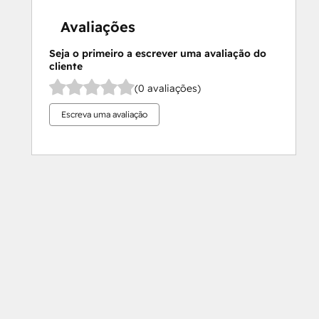
Avaliações
Seja o primeiro a escrever uma avaliação do
cliente
(0 avaliações)
Escreva uma avaliação