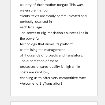
country of their mother tongue. This way, 
we ensure that our

clients’ texts are clearly communicated and 
perfectly localised in

each language.

The secret to BigTranslation's success lies in 
the powerful

technology that drives its platform, 
centralising the management

of thousands of projects and translators. 
The automation of these

processes ensures quality is high while 
costs are kept low,

enabling us to offer very competitive rates.

Welcome to BigTranslation!