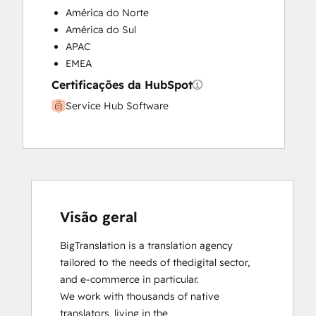
América do Norte
América do Sul
APAC
EMEA
Certificações da HubSpot
Service Hub Software
Visão geral
BigTranslation is a translation agency 
tailored to the needs of thedigital sector, 
and e-commerce in particular.

We work with thousands of native 
translators, living in the
