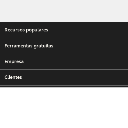
Recursos populares
Ferramentas gratuitas
Empresa
Clientes
Parceiros