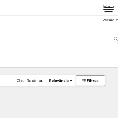
Menu
Versão
Classificado por:
Relevância
Filtros