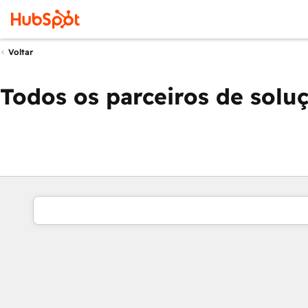
Voltar
Todos os parceiros de solu