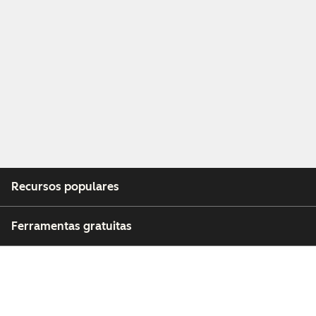
Recursos populares
Ferramentas gratuitas
Empresa
Clientes