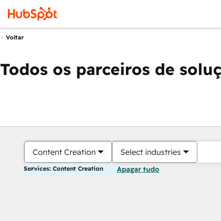
Voltar
Todos os parceiros de solu
Content Creation
Select industries
Services: Content Creation
Apagar tudo