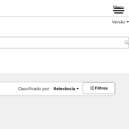
Menu
Versão
Filtros
Classificado por:
Relevância