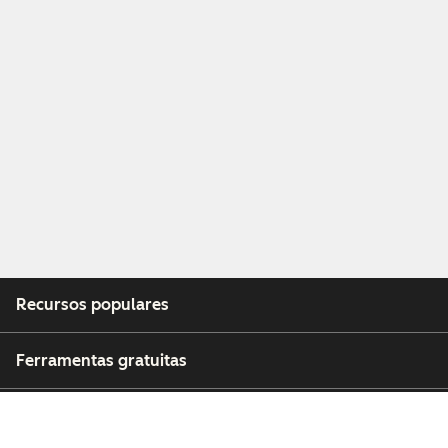
Recursos populares
Ferramentas gratuitas
Empresa