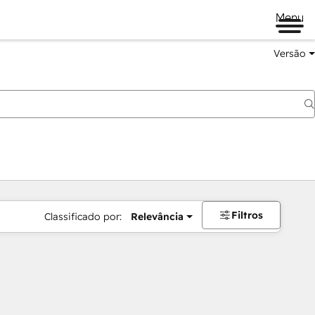
Menu
Versão
Filtros
Classificado por:
Relevância