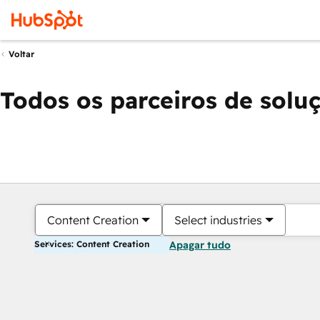
Voltar
Todos os parceiros de solu
Content Creation
Select industries
Services: Content Creation
Apagar tudo