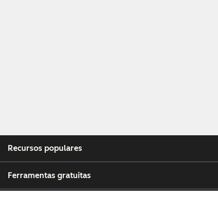
Recursos populares
Ferramentas gratuitas
Empresa