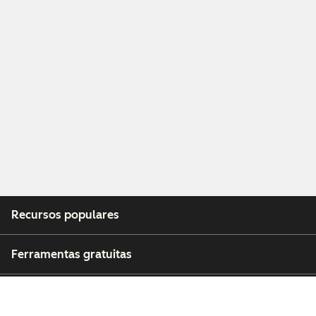
Recursos populares
Ferramentas gratuitas
Empresa