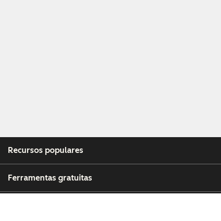
Recursos populares
Ferramentas gratuitas
Empresa