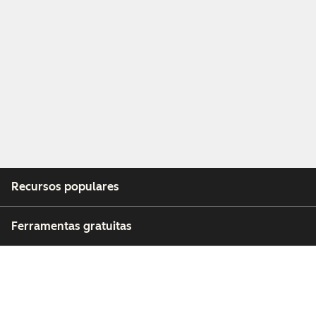
Recursos populares
Ferramentas gratuitas
Empresa
Clientes