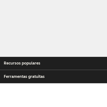
Recursos populares
Ferramentas gratuitas
Empresa
Clientes