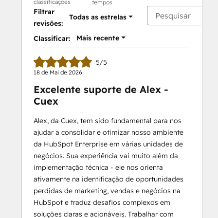
classificações
tempos
Filtrar
Todas as estrelas
revisões:
Mais recente
Classificar:
5/5
18 de Mai de 2026
Excelente suporte de Alex -
Cuex
Alex, da Cuex, tem sido fundamental para nos
ajudar a consolidar e otimizar nosso ambiente
da HubSpot Enterprise em várias unidades de
negócios. Sua experiência vai muito além da
implementação técnica - ele nos orienta
ativamente na identificação de oportunidades
perdidas de marketing, vendas e negócios na
HubSpot e traduz desafios complexos em
soluções claras e acionáveis. Trabalhar com