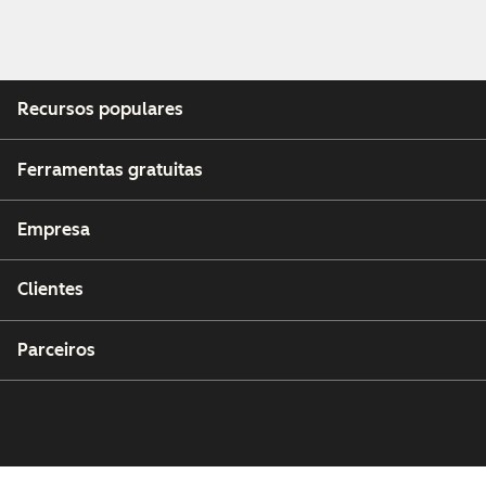
Recursos populares
Ferramentas gratuitas
Empresa
Clientes
Parceiros