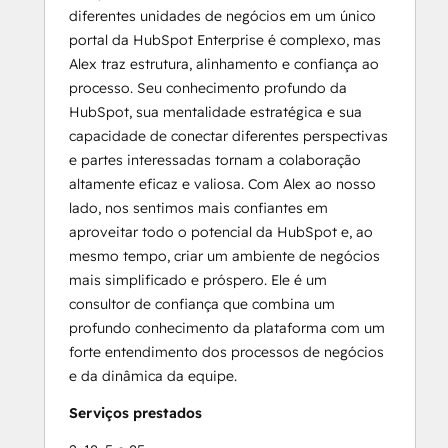
diferentes unidades de negócios em um único
portal da HubSpot Enterprise é complexo, mas
Alex traz estrutura, alinhamento e confiança ao
processo. Seu conhecimento profundo da
HubSpot, sua mentalidade estratégica e sua
capacidade de conectar diferentes perspectivas
e partes interessadas tornam a colaboração
altamente eficaz e valiosa. Com Alex ao nosso
lado, nos sentimos mais confiantes em
aproveitar todo o potencial da HubSpot e, ao
mesmo tempo, criar um ambiente de negócios
mais simplificado e próspero. Ele é um
consultor de confiança que combina um
profundo conhecimento da plataforma com um
forte entendimento dos processos de negócios
e da dinâmica da equipe.
Serviços prestados