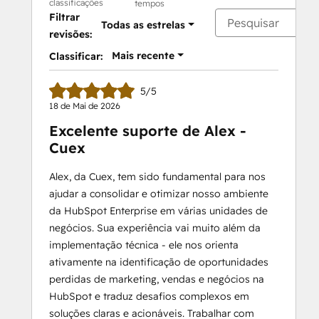
classificações
tempos
Filtrar
Todas as estrelas
revisões:
Mais recente
Classificar:
5/5
18 de Mai de 2026
Excelente suporte de Alex -
Cuex
Alex, da Cuex, tem sido fundamental para nos
ajudar a consolidar e otimizar nosso ambiente
da HubSpot Enterprise em várias unidades de
negócios. Sua experiência vai muito além da
implementação técnica - ele nos orienta
ativamente na identificação de oportunidades
perdidas de marketing, vendas e negócios na
HubSpot e traduz desafios complexos em
soluções claras e acionáveis. Trabalhar com