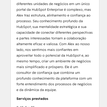
diferentes unidades de negócios em um único
portal da HubSpot Enterprise é complexo, mas
Alex traz estrutura, alinhamento e confiança ao
processo. Seu conhecimento profundo da
HubSpot, sua mentalidade estratégica e sua
capacidade de conectar diferentes perspectivas
e partes interessadas tornam a colaboração
altamente eficaz e valiosa. Com Alex ao nosso
lado, nos sentimos mais confiantes em
aproveitar todo o potencial da HubSpot e, ao
mesmo tempo, criar um ambiente de negócios
mais simplificado e próspero. Ele é um
consultor de confiança que combina um
profundo conhecimento da plataforma com um
forte entendimento dos processos de negócios
e da dinâmica da equipe.
Serviços prestados