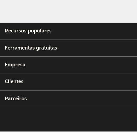
Recursos populares
Ferramentas gratuitas
Empresa
Clientes
Parceiros