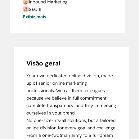
Inbound Marketing
SEO II
Exibir mais
Visão geral
Your own dedicated online division, made 
up of senior online marketing 
professionals. We call them colleagues — 
because we believe in full commitment, 
complete transparency, and fully immersing 
ourselves in your brand.

No one-size-fits-all solutions, but a tailored 
online division for every goal and challenge. 
From a one-(wo)man army to a full dream 