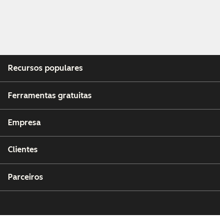
Recursos populares
Ferramentas gratuitas
Empresa
Clientes
Parceiros