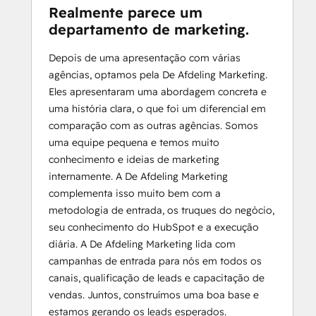
Realmente parece um
departamento de marketing.
Depois de uma apresentação com várias
agências, optamos pela De Afdeling Marketing.
Eles apresentaram uma abordagem concreta e
uma história clara, o que foi um diferencial em
comparação com as outras agências. Somos
uma equipe pequena e temos muito
conhecimento e ideias de marketing
internamente. A De Afdeling Marketing
complementa isso muito bem com a
metodologia de entrada, os truques do negócio,
seu conhecimento do HubSpot e a execução
diária. A De Afdeling Marketing lida com
campanhas de entrada para nós em todos os
canais, qualificação de leads e capacitação de
vendas. Juntos, construímos uma boa base e
estamos gerando os leads esperados.