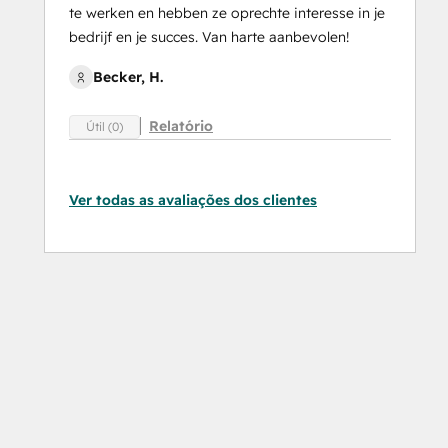
te werken en hebben ze oprechte interesse in je
bedrijf en je succes. Van harte aanbevolen!
Becker, H.
Relatório
Útil (0)
Ver todas as avaliações dos clientes