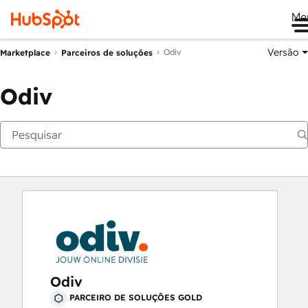
Me
Versão
Odiv
Marketplace
Parceiros de soluções
Odiv
Odiv
PARCEIRO DE SOLUÇÕES GOLD