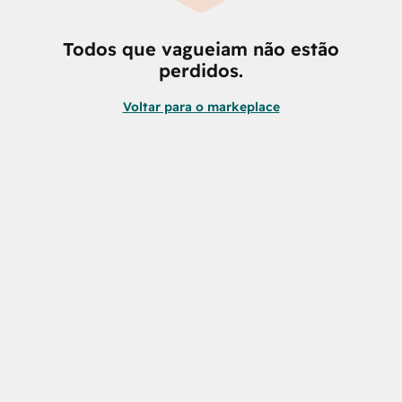
Todos que vagueiam não estão
perdidos.
Voltar para o markeplace