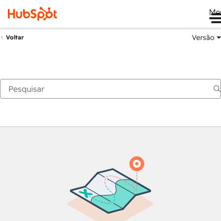
Me
Versão
Voltar