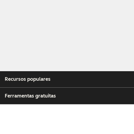
Recursos populares
Ferramentas gratuitas
Empresa
Clientes