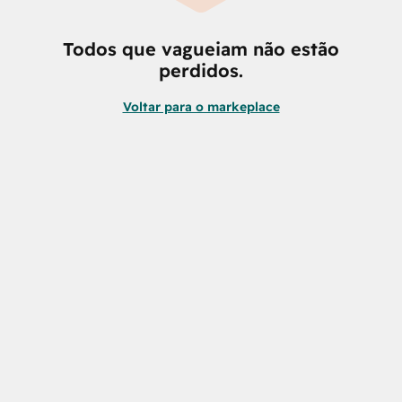
Todos que vagueiam não estão
perdidos.
Voltar para o markeplace