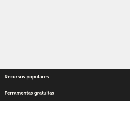
Recursos populares
Ferramentas gratuitas
Empresa
Clientes