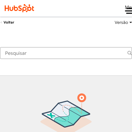
Me
Versão
Voltar