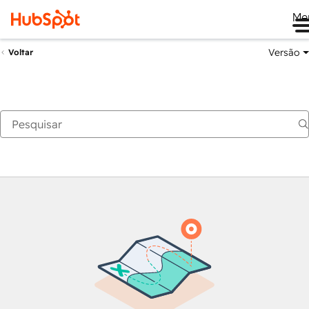
Me
Versão
Voltar