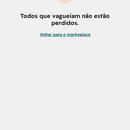
Todos que vagueiam não estão
perdidos.
Voltar para o markeplace