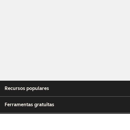
Recursos populares
Ferramentas gratuitas
Empresa