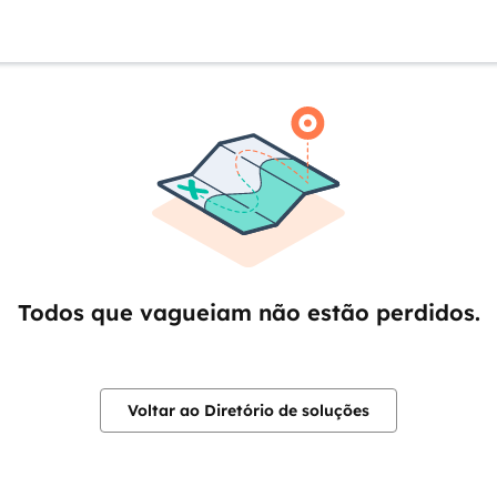
Todos que vagueiam não estão perdidos.
Voltar ao Diretório de soluções