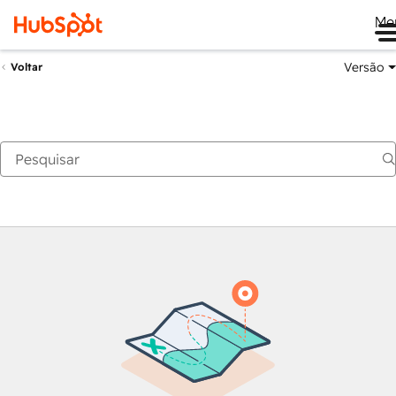
Me
Versão
Voltar