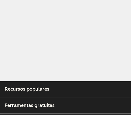
Recursos populares
Ferramentas gratuitas
Empresa