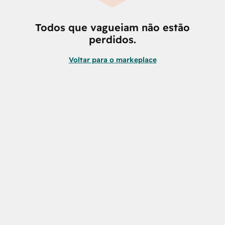
Todos que vagueiam não estão
perdidos.
Voltar para o markeplace