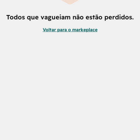
Todos que vagueiam não estão perdidos.
Voltar para o markeplace