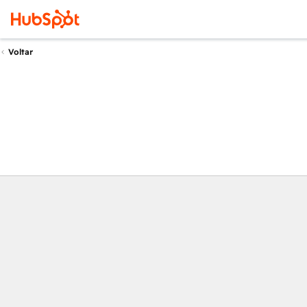
Voltar