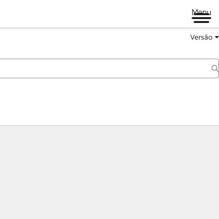
Menu
Versão