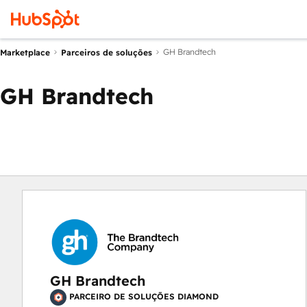
GH Brandtech
Marketplace
Parceiros de soluções
GH Brandtech
GH Brandtech
PARCEIRO DE SOLUÇÕES DIAMOND