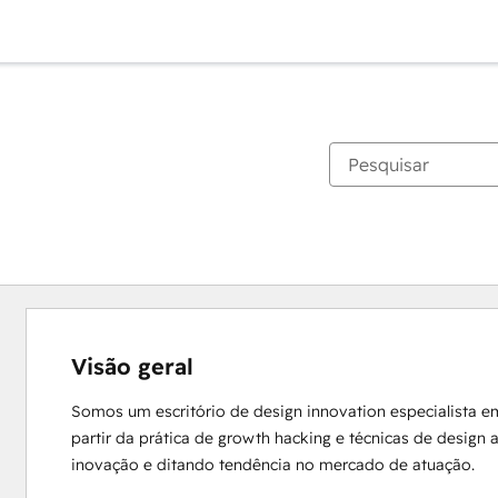
Visão geral
Somos um escritório de design innovation especialista e
partir da prática de growth hacking e técnicas de design
inovação e ditando tendência no mercado de atuação.