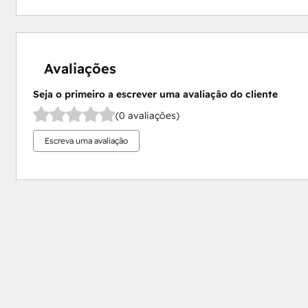
Avaliações
Seja o primeiro a escrever uma avaliação do cliente
(0 avaliações)
Escreva uma avaliação