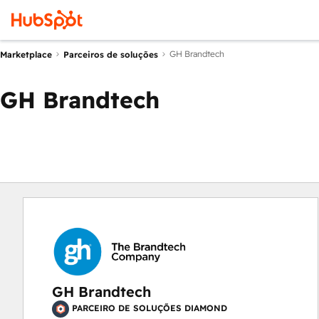
GH Brandtech
Marketplace
Parceiros de soluções
GH Brandtech
GH Brandtech
PARCEIRO DE SOLUÇÕES DIAMOND