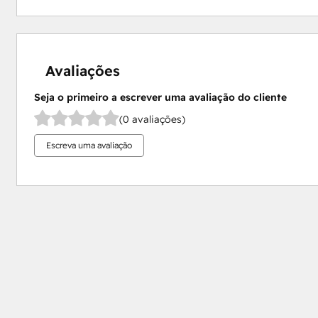
Avaliações
Seja o primeiro a escrever uma avaliação do cliente
(0 avaliações)
Escreva uma avaliação