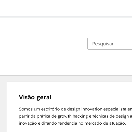
Visão geral
Somos um escritório de design innovation especialista e
partir da prática de growth hacking e técnicas de design
inovação e ditando tendência no mercado de atuação.