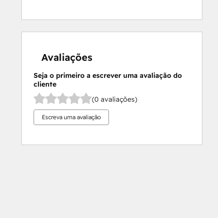
Avaliações
Seja o primeiro a escrever uma avaliação do
cliente
(0 avaliações)
Escreva uma avaliação