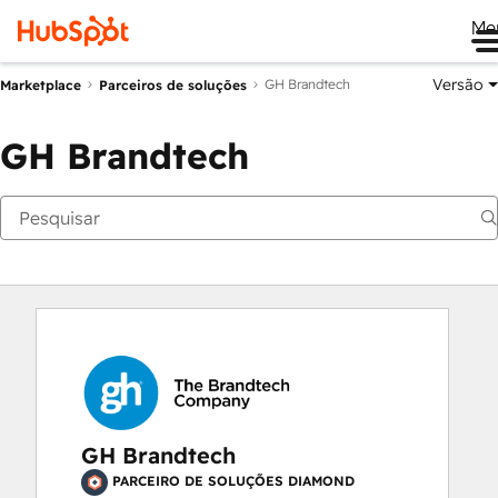
Me
Versão
GH Brandtech
Marketplace
Parceiros de soluções
GH Brandtech
GH Brandtech
PARCEIRO DE SOLUÇÕES DIAMOND