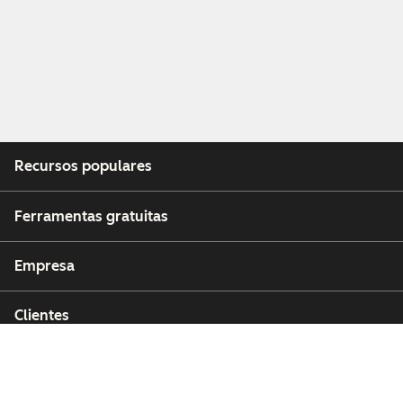
Recursos populares
Ferramentas gratuitas
Empresa
Clientes
Parceiros