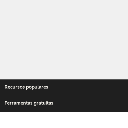
Recursos populares
Ferramentas gratuitas
Empresa