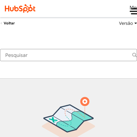
Me
Versão
Voltar