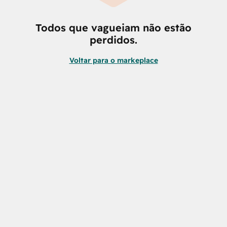
Todos que vagueiam não estão
perdidos.
Voltar para o markeplace