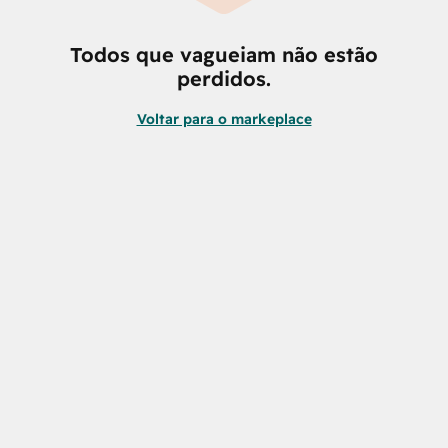
Todos que vagueiam não estão
perdidos.
Voltar para o markeplace