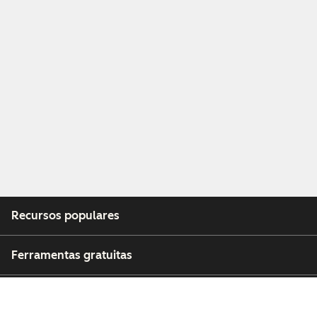
Recursos populares
Ferramentas gratuitas
Empresa