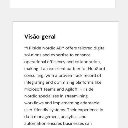
Visão geral
**Hillside Nordic AB** offers tailored digital 
solutions and expertise to enhance 
operational efficiency and collaboration, 
making it an excellent partner for HubSpot 
consulting. With a proven track record of 
integrating and optimizing platforms like 
Microsoft Teams and Agiloft, Hillside 
Nordic specializes in streamlining 
workflows and implementing adaptable, 
user-friendly systems. Their experience in 
data management, analytics, and 
automation ensures businesses can 