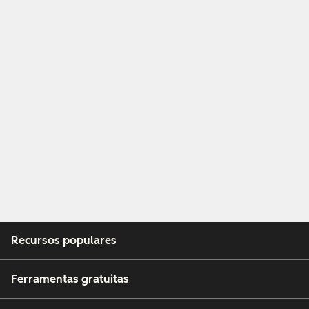
Recursos populares
Ferramentas gratuitas