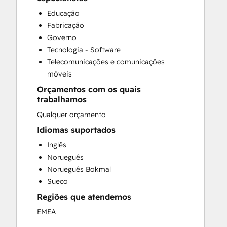
Sales Enablement
Educação
Fabricação
Governo
Tecnologia - Software
Telecomunicações e comunicações
móveis
Orçamentos com os quais
trabalhamos
Qualquer orçamento
Idiomas suportados
Inglês
Norueguês
Norueguês Bokmal
Sueco
Regiões que atendemos
EMEA