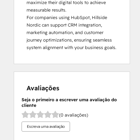
maximize their digital tools to achieve 
measurable results.  

For companies using HubSpot, Hillside 
Nordic can support CRM integration, 
marketing automation, and customer 
journey optimizations, ensuring seamless 
system alignment with your business goals.
Avaliações
Seja o primeiro a escrever uma avaliação do
cliente
(0 avaliações)
Escreva uma avaliação