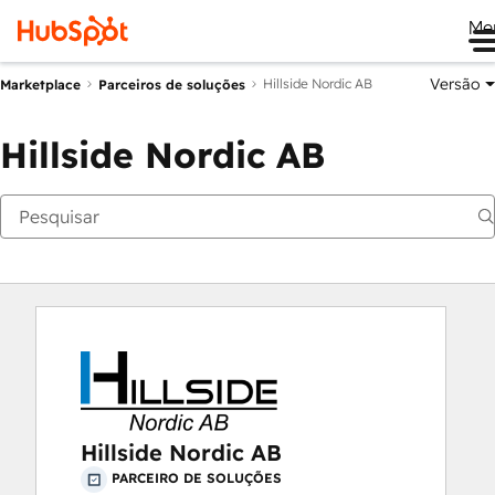
Me
Versão
Hillside Nordic AB
Marketplace
Parceiros de soluções
Hillside Nordic AB
Hillside Nordic AB
PARCEIRO DE SOLUÇÕES