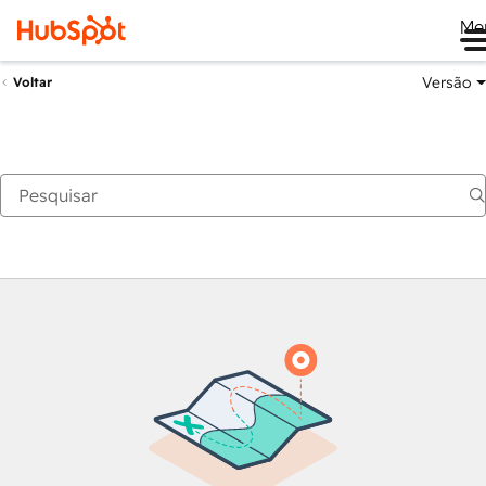
Me
Versão
Voltar