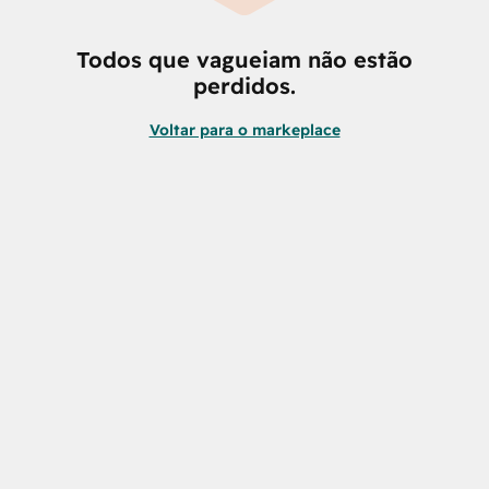
Todos que vagueiam não estão
perdidos.
Voltar para o markeplace