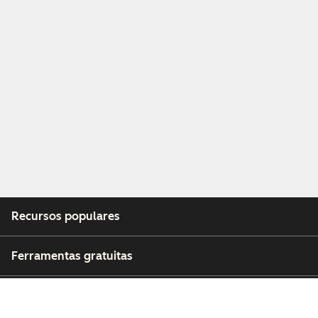
Recursos populares
Ferramentas gratuitas
Empresa