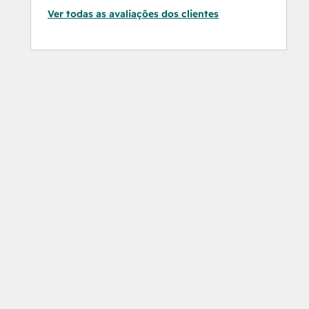
Ver todas as avaliações dos clientes