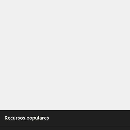
Recursos populares