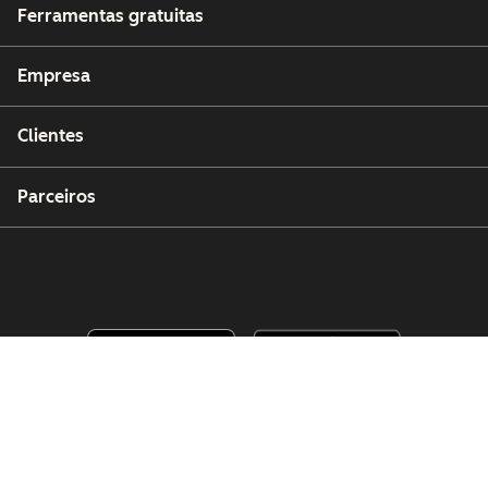
Ferramentas gratuitas
Empresa
Clientes
Parceiros
Copyright © 2026 HubSpot, Inc.