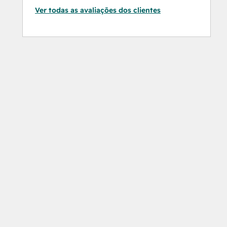
Ver todas as avaliações dos clientes