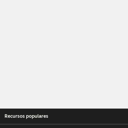
Recursos populares