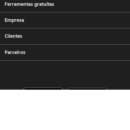
Ferramentas gratuitas
Empresa
Clientes
Parceiros
Copyright © 2026 HubSpot, Inc.