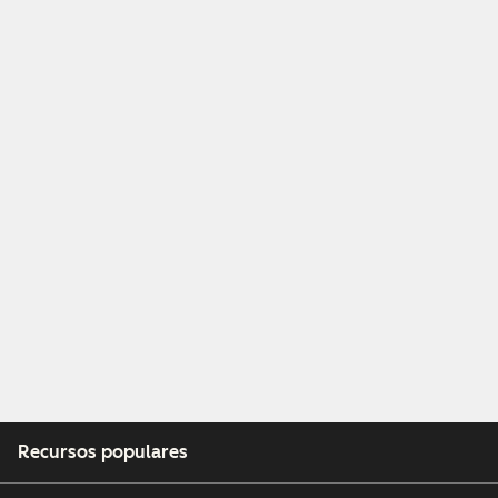
Recursos populares