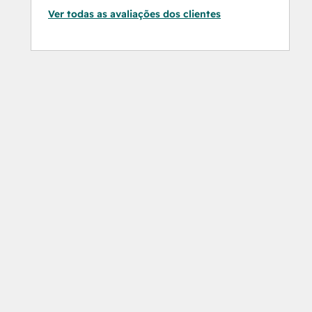
Ver todas as avaliações dos clientes