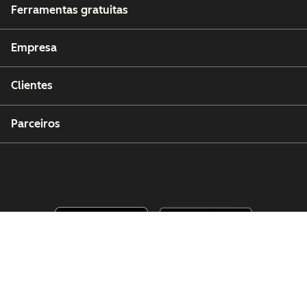
Ferramentas gratuitas
Empresa
Clientes
Parceiros
Copyright © 2026 HubSpot, Inc.