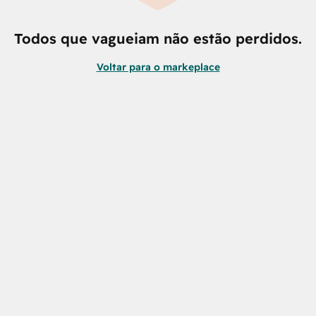
Todos que vagueiam não estão perdidos.
Voltar para o markeplace