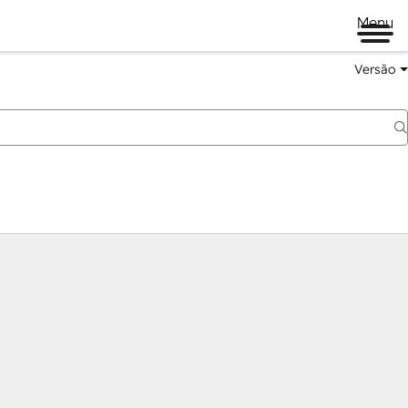
Menu
Versão