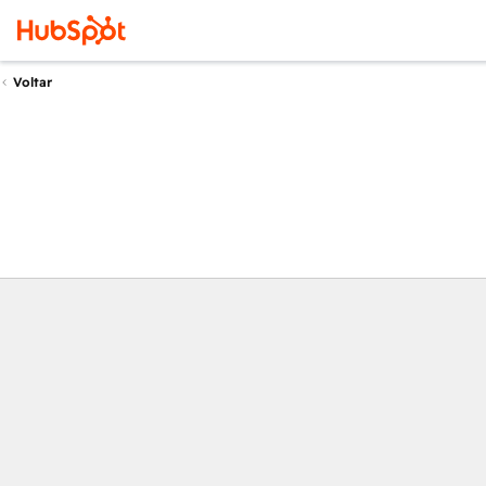
Voltar