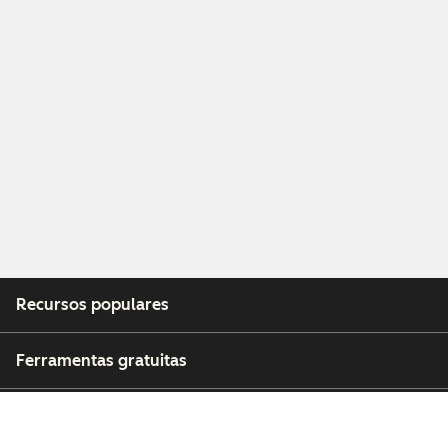
Recursos populares
Ferramentas gratuitas
Empresa