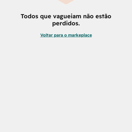
Todos que vagueiam não estão
perdidos.
Voltar para o markeplace