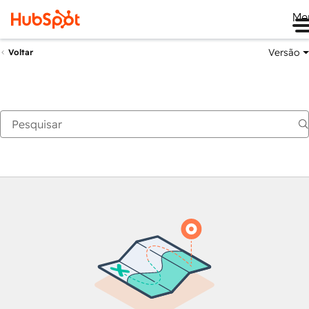
Me
Versão
Voltar