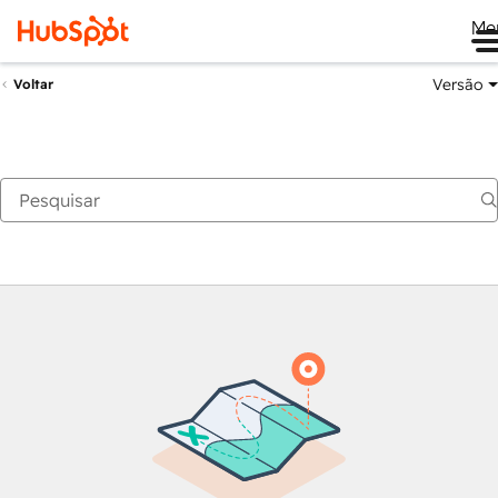
Me
Versão
Voltar