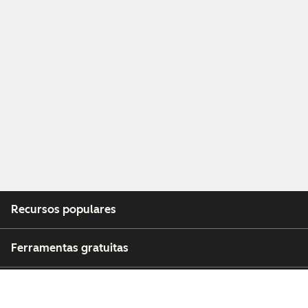
Recursos populares
Ferramentas gratuitas
Empresa