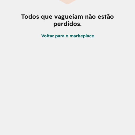
Todos que vagueiam não estão
perdidos.
Voltar para o markeplace