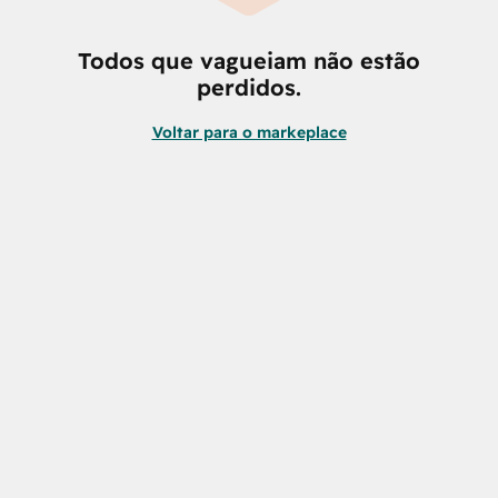
Todos que vagueiam não estão
perdidos.
Voltar para o markeplace