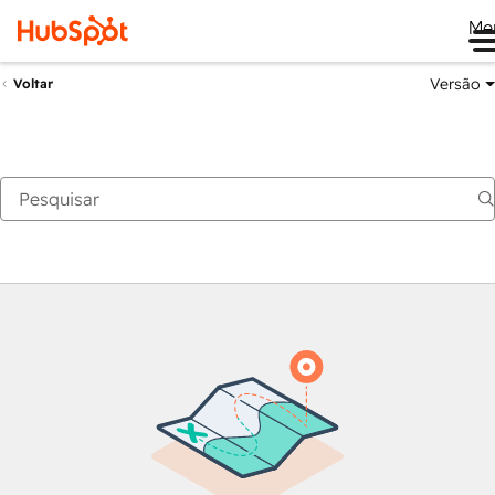
Me
Versão
Voltar