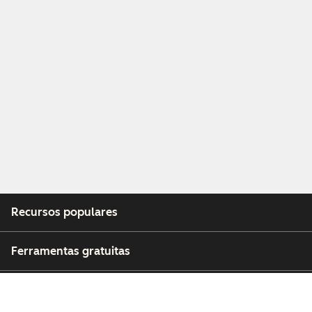
Recursos populares
Ferramentas gratuitas
Empresa