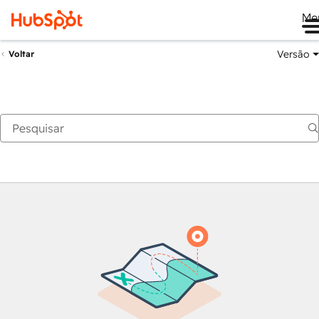
Me
Versão
Voltar