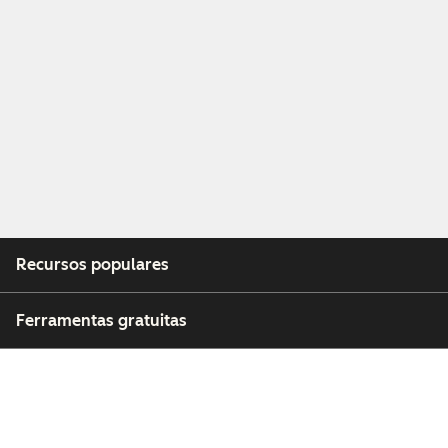
Recursos populares
Ferramentas gratuitas
Empresa
Clientes