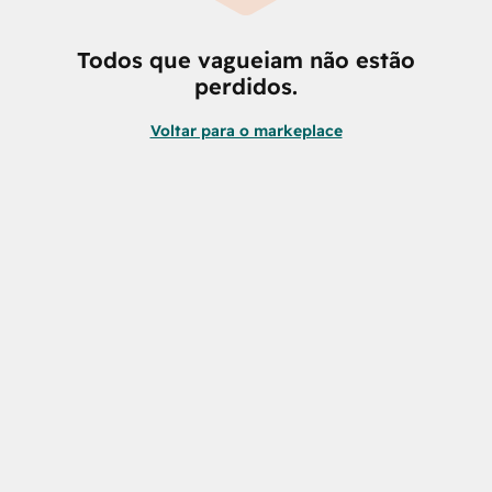
Todos que vagueiam não estão
perdidos.
Voltar para o markeplace