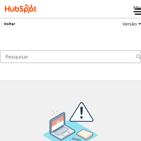
Me
Versão
Voltar