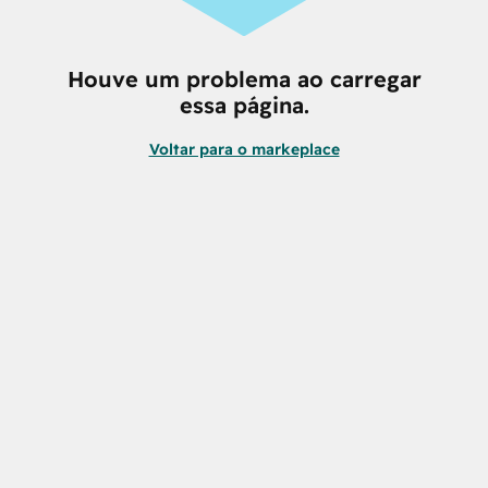
Houve um problema ao carregar
essa página.
Voltar para o markeplace