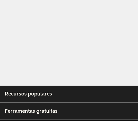
Recursos populares
Ferramentas gratuitas
Empresa