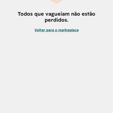
Todos que vagueiam não estão
perdidos.
Voltar para o markeplace