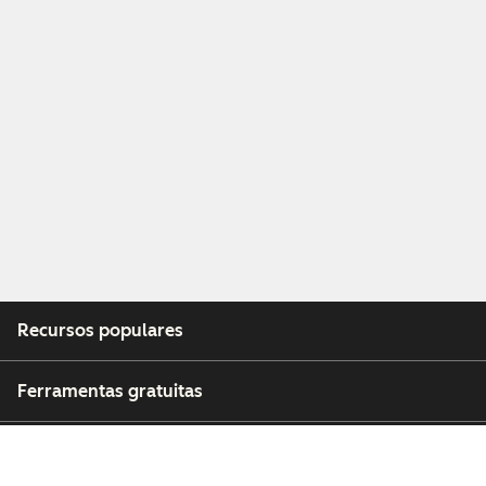
Recursos populares
Ferramentas gratuitas
Empresa