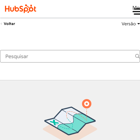
Me
Versão
Voltar